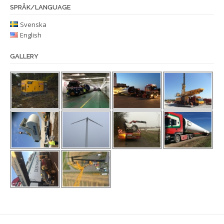
SPRÅK/LANGUAGE
Svenska
English
GALLERY