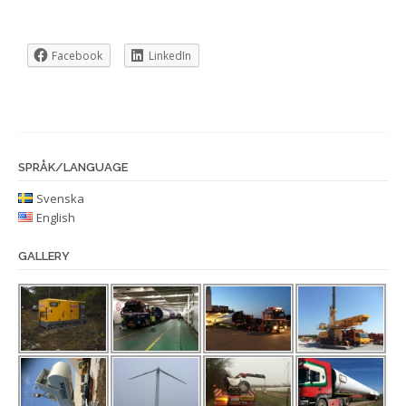
Facebook
LinkedIn
SPRÅK/LANGUAGE
Svenska
English
GALLERY