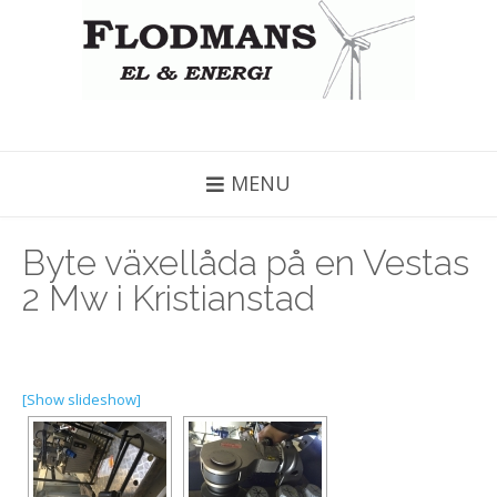
MENU
Byte växellåda på en Vestas
2 Mw i Kristianstad
[Show slideshow]