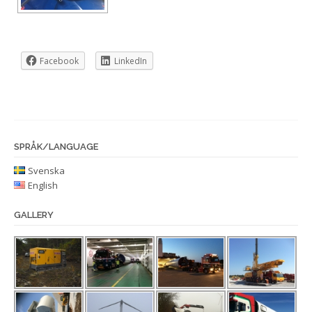
Facebook
LinkedIn
SPRÅK/LANGUAGE
Svenska
English
GALLERY