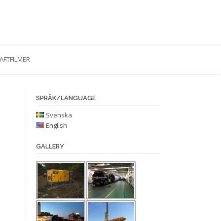
AFTFILMER
SPRÅK/LANGUAGE
Svenska
English
GALLERY