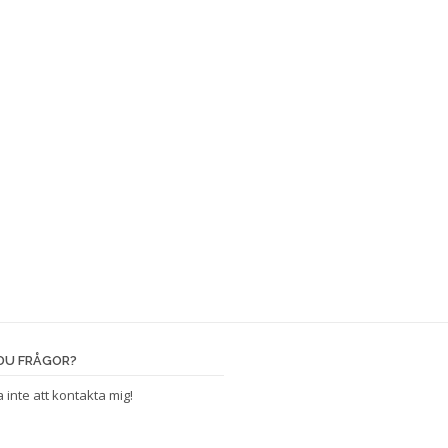
DU FRÅGOR?
 inte att kontakta mig!