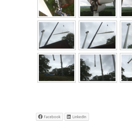
Facebook
LinkedIn