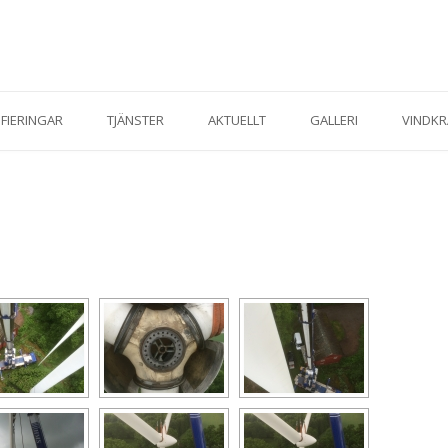
IFIERINGAR
TJÄNSTER
AKTUELLT
GALLERI
VINDKR