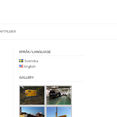
AFTFILMER
SPRÅK/LANGUAGE
Svenska
English
GALLERY