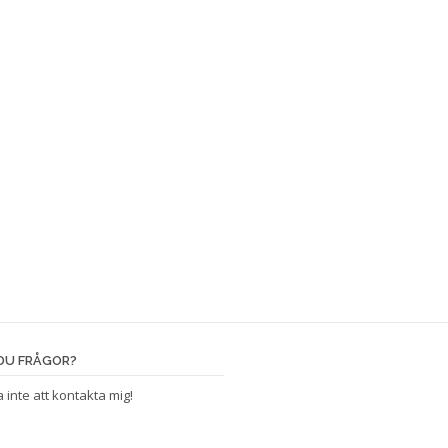
DU FRÅGOR?
 inte att kontakta mig!