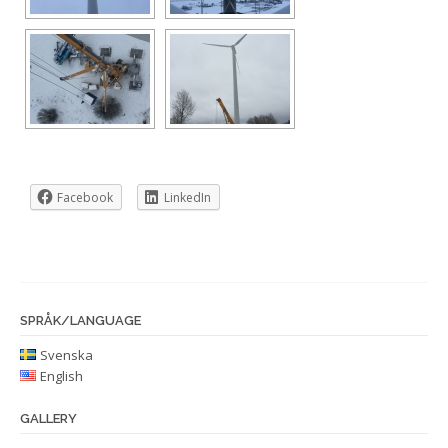
Facebook
LinkedIn
SPRÅK/LANGUAGE
Svenska
English
GALLERY