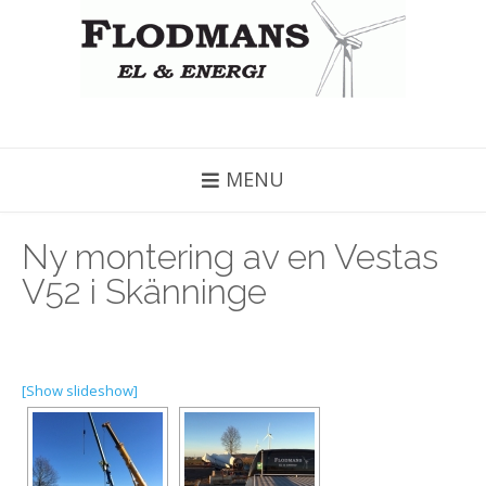
MENU
Ny montering av en Vestas
V52 i Skänninge
[Show slideshow]