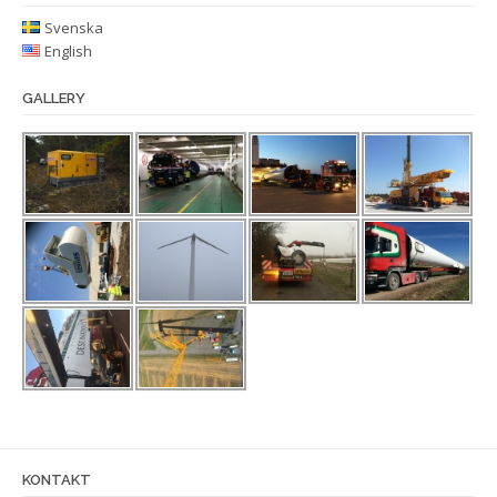
Svenska
English
GALLERY
KONTAKT