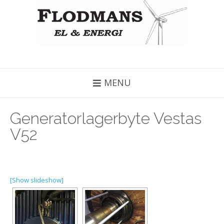
MENU
Generatorlagerbyte Vestas
V52
[Show slideshow]