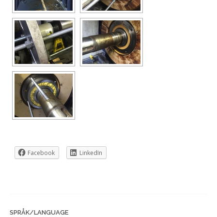
Facebook
LinkedIn
SPRÅK/LANGUAGE