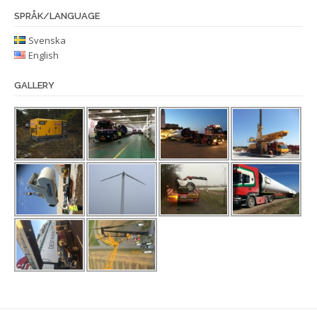
SPRÅK/LANGUAGE
Svenska
English
GALLERY