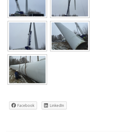
Facebook
LinkedIn